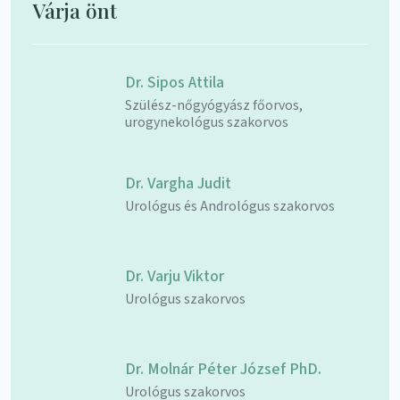
Várja önt
Dr. Sipos Attila
Szülész-nőgyógyász főorvos,
urogynekológus szakorvos
Dr. Vargha Judit
Urológus és Andrológus szakorvos
Dr. Varju Viktor
Urológus szakorvos
Dr. Molnár Péter József PhD.
Urológus szakorvos