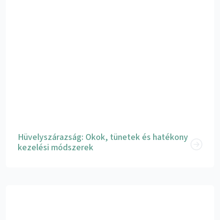
Hüvelyszárazság: Okok, tünetek és hatékony
kezelési módszerek