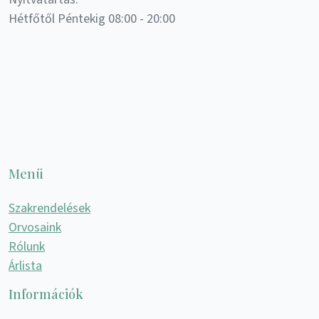
Hétfőtől Péntekig 08:00 - 20:00
Menü
Szakrendelések
Orvosaink
Rólunk
Árlista
Információk