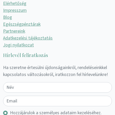
Elérhetőség
Impresszum
Blog
Egészségpénztárak
Partnereink
Adatkezelési tájékoztatás
Jogi nyilatkozat
Hírlevél feliratkozás
Ha szeretne értesülni újdonságainkról, rendeléseinkkel
kapcsolatos változásokról, iratkozzon fel hírlevelünkre!
Hozzájárulok a személyes adataim kezeléséhez.