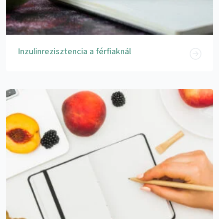
Inzulinrezisztencia a férfiaknál