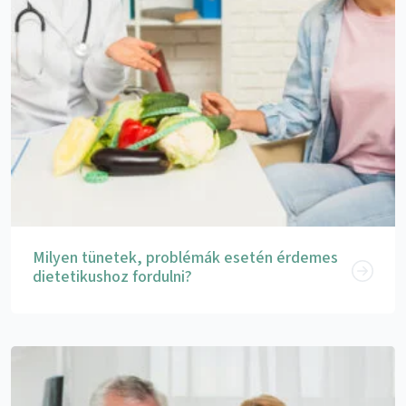
Milyen tünetek, problémák esetén érdemes
dietetikushoz fordulni?