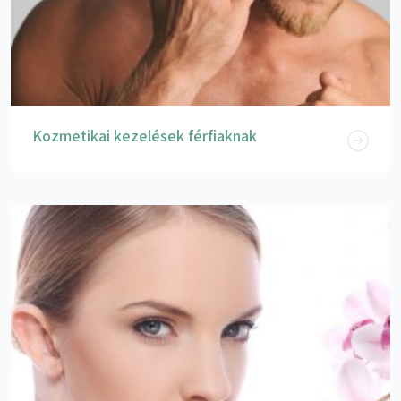
Kozmetikai kezelések férfiaknak