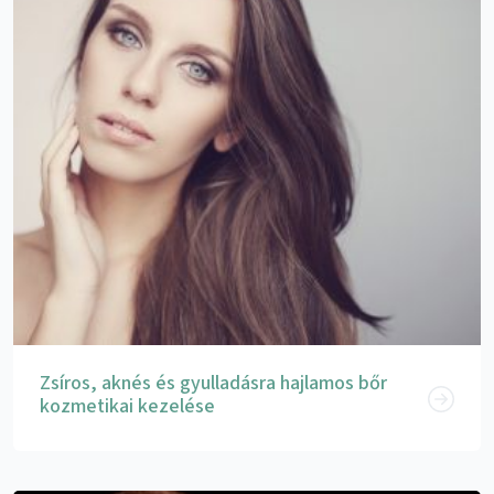
Zsíros, aknés és gyulladásra hajlamos bőr
kozmetikai kezelése