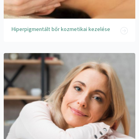
Hiperpigmentált bőr kozmetikai kezelése