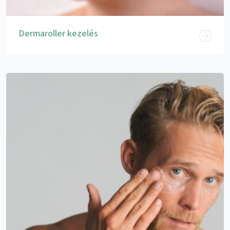
Dermaroller kezelés