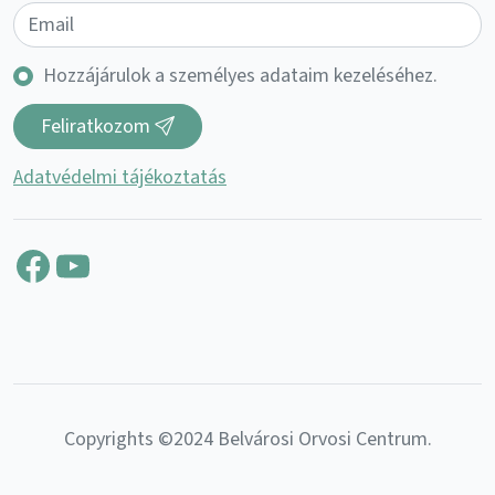
Hozzájárulok a személyes adataim kezeléséhez.
Feliratkozom
Adatvédelmi tájékoztatás
Facebook
YouTube
Copyrights ©2024 Belvárosi Orvosi Centrum.