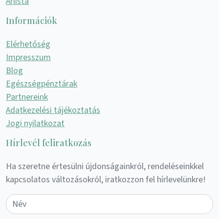
Árlista
Információk
Elérhetőség
Impresszum
Blog
Egészségpénztárak
Partnereink
Adatkezelési tájékoztatás
Jogi nyilatkozat
Hírlevél feliratkozás
Ha szeretne értesülni újdonságainkról, rendeléseinkkel
kapcsolatos változásokról, iratkozzon fel hírlevelünkre!