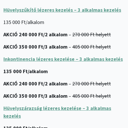
Hüvelyszűkítő lézeres kezelés – 3 alkalmas kezelés
135 000 Ft/alkalom
AKCIÓ 240 000 Ft/2 alkalom
–
270 000 Ft helyett
AKCIÓ 350 000 Ft/3 alkalom
–
405 000 Ft helyett
Inkontinencia lézeres kezelése – 3 alkalmas kezelés
135 000 Ft/alkalom
AKCIÓ 240 000 Ft/2 alkalom
–
270 000 Ft helyett
AKCIÓ 350 000 Ft/3 alkalom
–
405 000 Ft helyett
Hüvelyszárazság lézeres kezelése – 3 alkalmas
kezelés