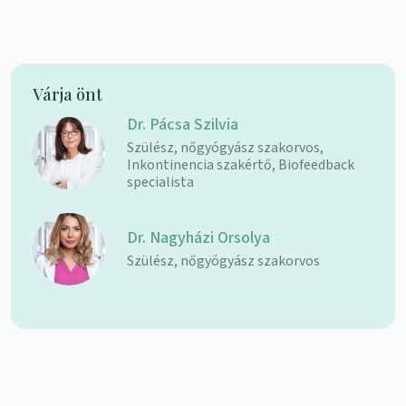
Várja önt
Dr. Pácsa Szilvia
Szülész, nőgyógyász szakorvos,
Inkontinencia szakértő, Biofeedback
specialista
Dr. Nagyházi Orsolya
Szülész, nőgyógyász szakorvos