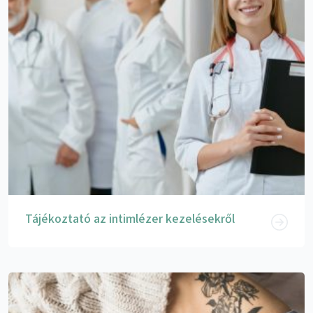
Tájékoztató az intimlézer kezelésekről