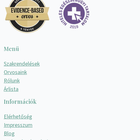
Menü
Szakrendelések
Orvosaink
Rólunk
Árlista
Információk
Elérhetőség
Impresszum
Blog