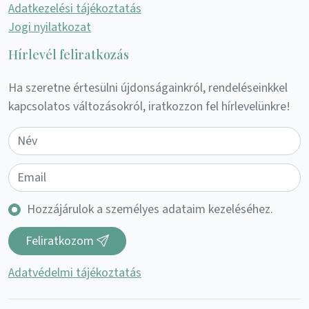
Adatkezelési tájékoztatás
Jogi nyilatkozat
Hírlevél feliratkozás
Ha szeretne értesülni újdonságainkról, rendeléseinkkel
kapcsolatos változásokról, iratkozzon fel hírlevelünkre!
Hozzájárulok a személyes adataim kezeléséhez.
Feliratkozom
Adatvédelmi tájékoztatás