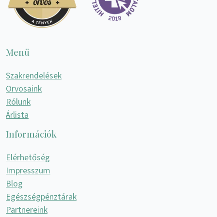
Menü
Szakrendelések
Orvosaink
Rólunk
Árlista
Információk
Elérhetőség
Impresszum
Blog
Egészségpénztárak
Partnereink