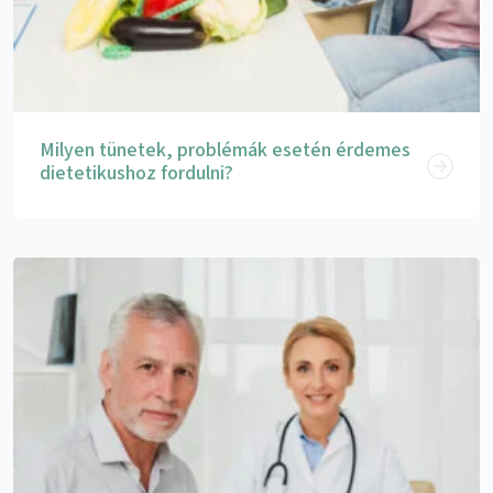
Milyen tünetek, problémák esetén érdemes
dietetikushoz fordulni?