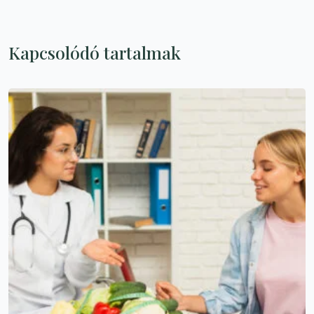
Kapcsolódó tartalmak