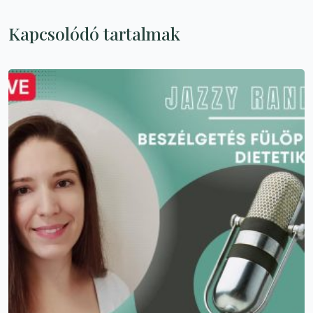
Kapcsolódó tartalmak