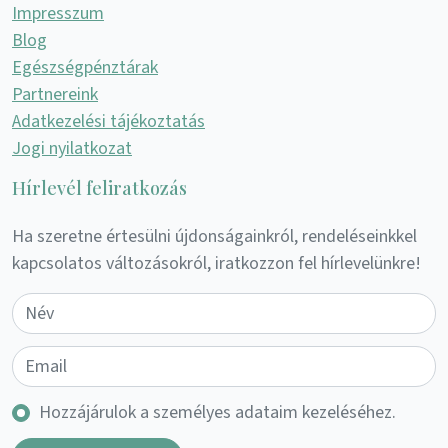
Impresszum
Blog
Egészségpénztárak
Partnereink
Adatkezelési tájékoztatás
Jogi nyilatkozat
Hírlevél feliratkozás
Ha szeretne értesülni újdonságainkról, rendeléseinkkel
kapcsolatos változásokról, iratkozzon fel hírlevelünkre!
Hozzájárulok a személyes adataim kezeléséhez.