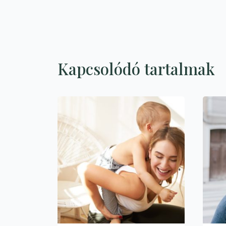
Kapcsolódó tartalmak