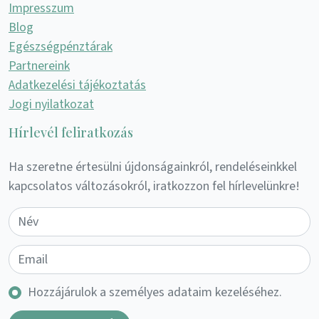
Impresszum
Blog
Egészségpénztárak
Partnereink
Adatkezelési tájékoztatás
Jogi nyilatkozat
Hírlevél feliratkozás
Ha szeretne értesülni újdonságainkról, rendeléseinkkel
kapcsolatos változásokról, iratkozzon fel hírlevelünkre!
Hozzájárulok a személyes adataim kezeléséhez.