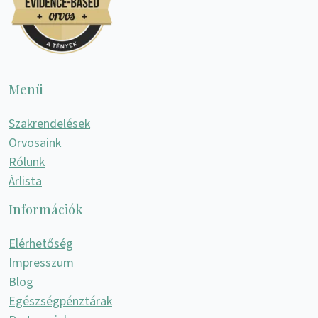
Menü
Szakrendelések
Orvosaink
Rólunk
Árlista
Információk
Elérhetőség
Impresszum
Blog
Egészségpénztárak