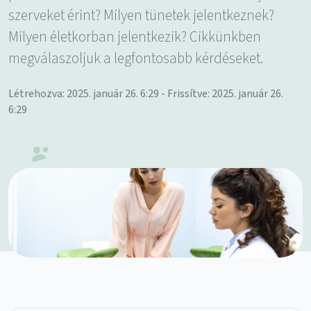
szerveket érint? Milyen tünetek jelentkeznek?
Milyen életkorban jelentkezik? Cikkünkben
megválaszoljuk a legfontosabb kérdéseket.
Létrehozva: 2025. január 26. 6:29 - Frissítve: 2025. január 26.
6:29