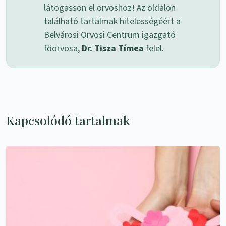
látogasson el orvoshoz! Az oldalon
található tartalmak hitelességéért a
Belvárosi Orvosi Centrum igazgató
főorvosa,
Dr. Tisza Tímea
felel.
Kapcsolódó tartalmak