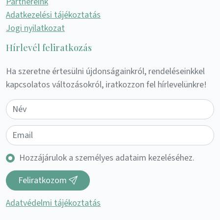
Partnereink
Adatkezelési tájékoztatás
Jogi nyilatkozat
Hírlevél feliratkozás
Ha szeretne értesülni újdonságainkról, rendeléseinkkel
kapcsolatos változásokról, iratkozzon fel hírlevelünkre!
Hozzájárulok a személyes adataim kezeléséhez.
Feliratkozom
Adatvédelmi tájékoztatás