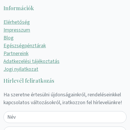
Információk
Elérhetőség
Impresszum
Blog
Egészségpénztárak
Partnereink
Adatkezelési tájékoztatás
Jogi nyilatkozat
Hírlevél feliratkozás
Ha szeretne értesülni újdonságainkról, rendeléseinkkel
kapcsolatos változásokról, iratkozzon fel hírlevelünkre!