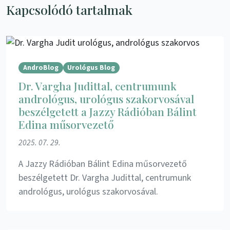
Kapcsolódó tartalmak
AndroBlog
Urológus Blog
Dr. Vargha Judittal, centrumunk
andrológus, urológus szakorvosával
beszélgetett a Jazzy Rádióban Bálint
Edina műsorvezető
2025. 07. 29.
A Jazzy Rádióban Bálint Edina műsorvezető
beszélgetett Dr. Vargha Judittal, centrumunk
andrológus, urológus szakorvosával.