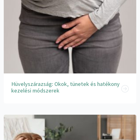
Hüvelyszárazság: Okok, tünetek és hatékony
kezelési módszerek