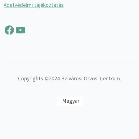
Adatvédelmi tájékoztatás
Facebook
YouTube
Copyrights ©2024 Belvárosi Orvosi Centrum.
Magyar