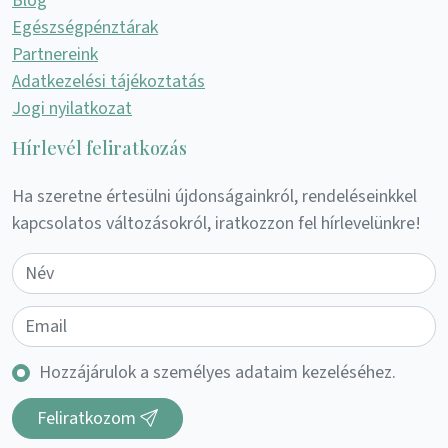
Blog
Egészségpénztárak
Partnereink
Adatkezelési tájékoztatás
Jogi nyilatkozat
Hírlevél feliratkozás
Ha szeretne értesülni újdonságainkról, rendeléseinkkel
kapcsolatos változásokról, iratkozzon fel hírlevelünkre!
Hozzájárulok a személyes adataim kezeléséhez.
Feliratkozom