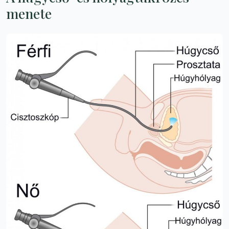
menete