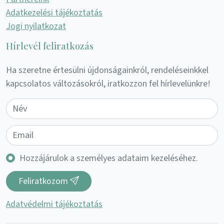
Adatkezelési tájékoztatás
Jogi nyilatkozat
Hírlevél feliratkozás
Ha szeretne értesülni újdonságainkról, rendeléseinkkel
kapcsolatos változásokról, iratkozzon fel hírlevelünkre!
Hozzájárulok a személyes adataim kezeléséhez.
Feliratkozom
Adatvédelmi tájékoztatás