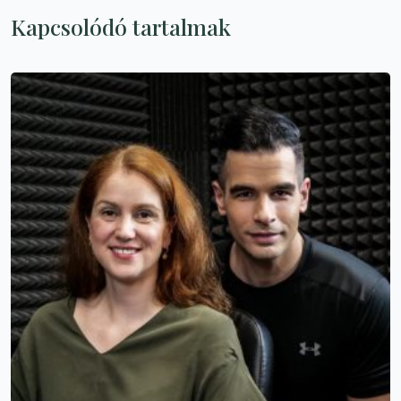
Kapcsolódó tartalmak