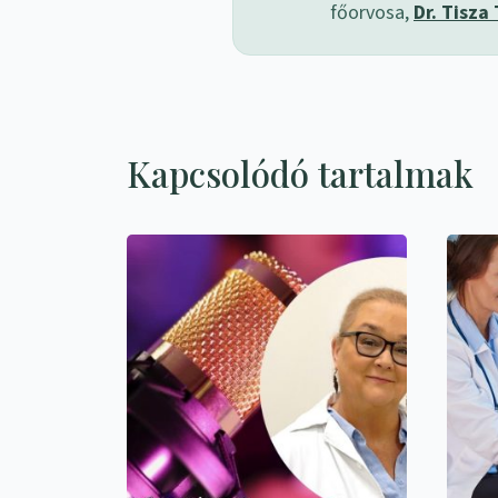
főorvosa,
Dr. Tisza
Kapcsolódó tartalmak