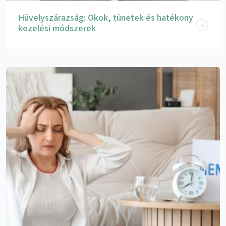
Hüvelyszárazság: Okok, tünetek és hatékony
kezelési módszerek