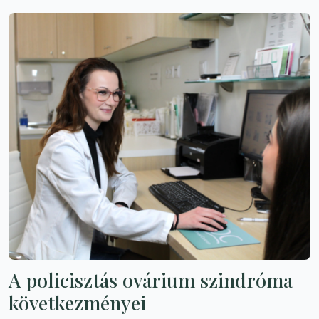
A policisztás ovárium szindróma
következményei