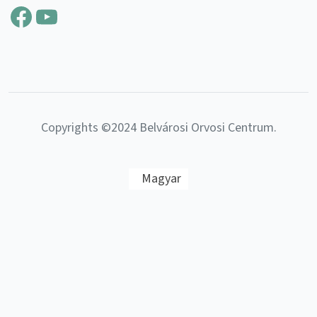
Facebook
YouTube
Copyrights ©2024 Belvárosi Orvosi Centrum.
Magyar