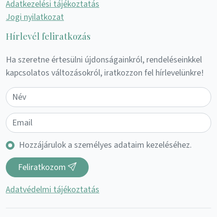
Adatkezelési tájékoztatás
Jogi nyilatkozat
Hírlevél feliratkozás
Ha szeretne értesülni újdonságainkról, rendeléseinkkel
kapcsolatos változásokról, iratkozzon fel hírlevelünkre!
Hozzájárulok a személyes adataim kezeléséhez.
Feliratkozom
Adatvédelmi tájékoztatás