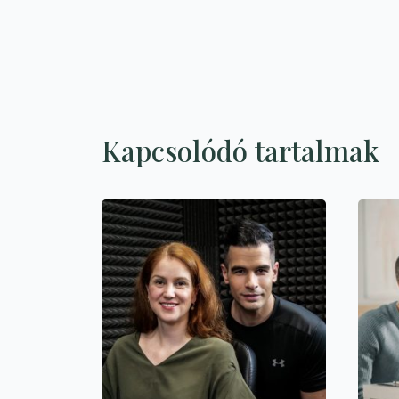
Kapcsolódó tartalmak