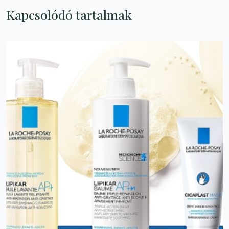
Kapcsolódó tartalmak