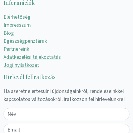
Információk
Elérhetőség
Impresszum
Blog
Egészségpénztárak
Partnereink
Adatkezelési tájékoztatás
Jogi nyilatkozat
Hírlevél feliratkozás
Ha szeretne értesülni újdonságainkról, rendeléseinkkel
kapcsolatos változásokról, iratkozzon fel hírlevelünkre!