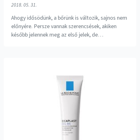
2018. 05. 31.
Ahogy idősödünk, a bőrünk is változik, sajnos nem
előnyére. Persze vannak szerencsések, akiken
később jelennek meg az első jelek, de…