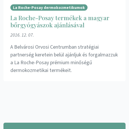
La Roche-Posay dermokozmetikumok
La Roche-Posay termékek a magyar
bőrgyógyászok ajánlásával
2016. 12. 07.
A Belvárosi Orvosi Centrumban stratégiai
partnerség keretein belül ajánljuk és forgalmazzuk
a La Roche-Posay prémium minőségű
dermokozmetikai termékeit.