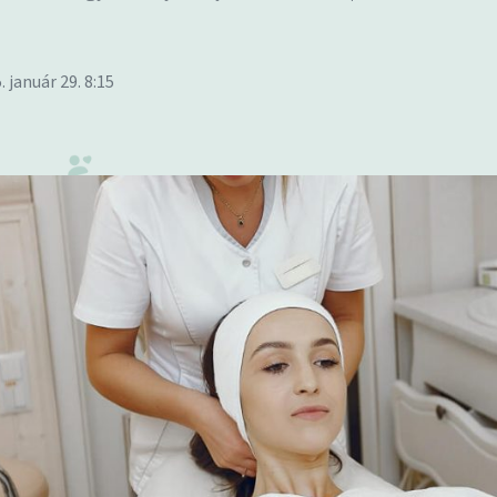
. január 29. 8:15