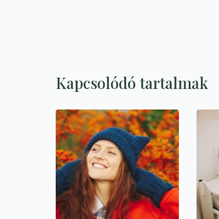
Kapcsolódó tartalmak