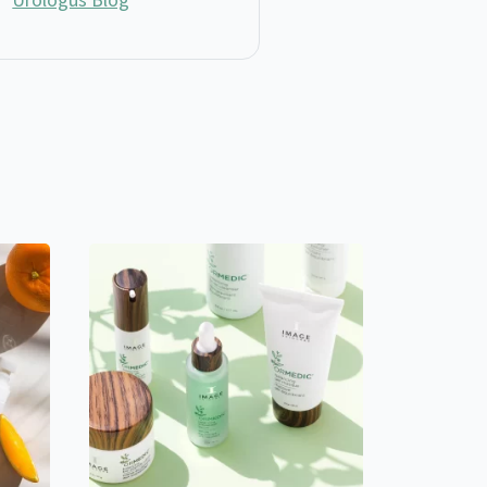
Urológus Blog