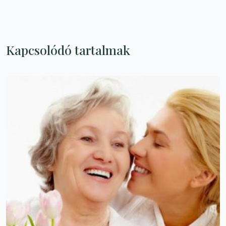
Kapcsolódó tartalmak