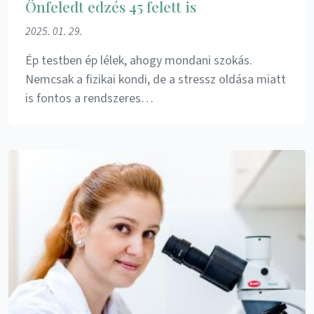
Önfeledt edzés 45 felett is
2025. 01. 29.
Ép testben ép lélek, ahogy mondani szokás.
Nemcsak a fizikai kondi, de a stressz oldása miatt
is fontos a rendszeres…