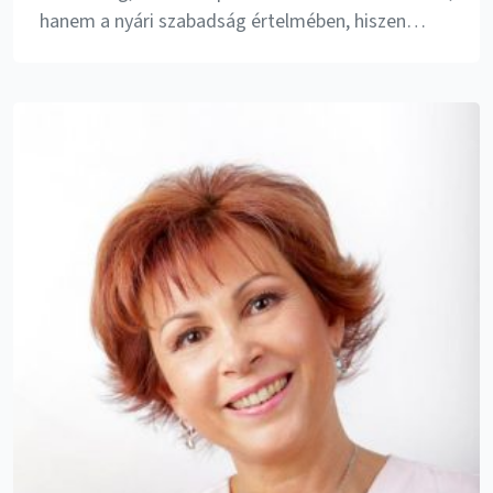
hanem a nyári szabadság értelmében, hiszen…