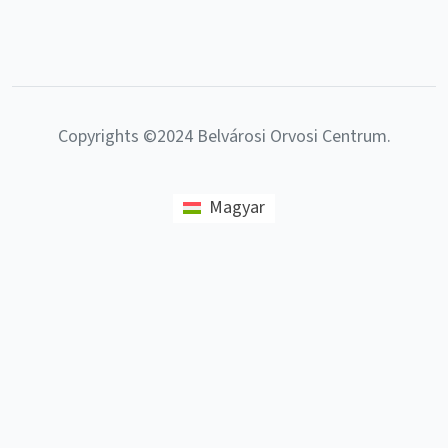
Copyrights ©2024 Belvárosi Orvosi Centrum.
Magyar