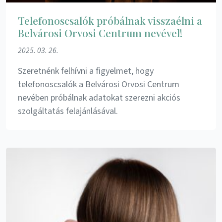
Telefonoscsalók próbálnak visszaélni a
Belvárosi Orvosi Centrum nevével!
2025. 03. 26.
Szeretnénk felhívni a figyelmet, hogy
telefonoscsalók a Belvárosi Orvosi Centrum
nevében próbálnak adatokat szerezni akciós
szolgáltatás felajánlásával.