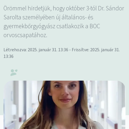
Örömmel hirdetjük, hogy október 3-tól Dr. Sándor
Sarolta személyében új általános- és
gyermekbőrgyógyász csatlakozik a BOC
orvoscsapatához.
Létrehozva: 2025. január 31. 13:36 - Frissítve: 2025. január 31.
13:36