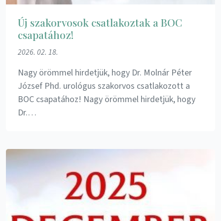
Új szakorvosok csatlakoztak a BOC
csapatához!
2026. 02. 18.
Nagy örömmel hirdetjük, hogy Dr. Molnár Péter
József Phd. urológus szakorvos csatlakozott a
BOC csapatához! Nagy örömmel hirdetjük, hogy
Dr.…