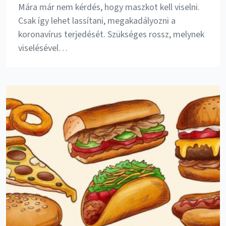
Mára már nem kérdés, hogy maszkot kell viselni.
Csak így lehet lassítani, megakadályozni a
koronavírus terjedését. Szükséges rossz, melynek
viselésével…