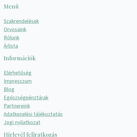
Menü
Szakrendelések
Orvosaink
Rólunk
Árlista
Információk
Elérhetőség
Impresszum
Blog
Egészségpénztárak
Partnereink
Adatkezelési tájékoztatás
Jogi nyilatkozat
Hírlevél feliratkozás