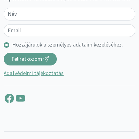
Hozzájárulok a személyes adataim kezeléséhez.
Feliratkozom
Adatvédelmi tájékoztatás
Facebook
YouTube