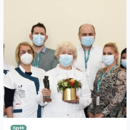
Egyéb