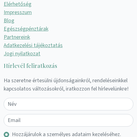
Elérhetőség
Impresszum
Blog
Egészségpénztárak
Partnereink
Adatkezelési tájékoztatás
Jogi nyilatkozat
Hírlevél feliratkozás
Ha szeretne értesülni újdonságainkról, rendeléseinkkel
kapcsolatos változásokról, iratkozzon fel hírlevelünkre!
Hozzájárulok a személyes adataim kezeléséhez.