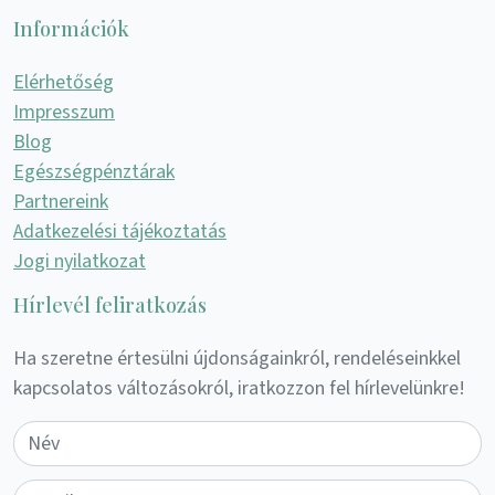
Információk
Elérhetőség
Impresszum
Blog
Egészségpénztárak
Partnereink
Adatkezelési tájékoztatás
Jogi nyilatkozat
Hírlevél feliratkozás
Ha szeretne értesülni újdonságainkról, rendeléseinkkel
kapcsolatos változásokról, iratkozzon fel hírlevelünkre!