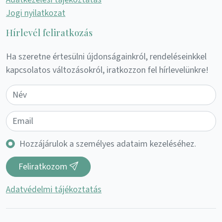
Jogi nyilatkozat
Hírlevél feliratkozás
Ha szeretne értesülni újdonságainkról, rendeléseinkkel
kapcsolatos változásokról, iratkozzon fel hírlevelünkre!
Hozzájárulok a személyes adataim kezeléséhez.
Feliratkozom
Adatvédelmi tájékoztatás