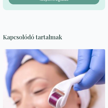
Kapcsolódó tartalmak