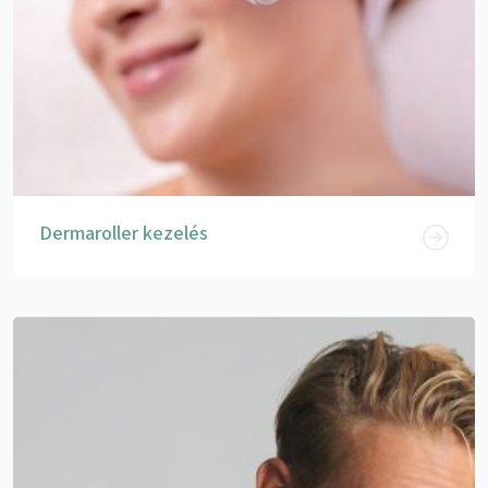
Dermaroller kezelés