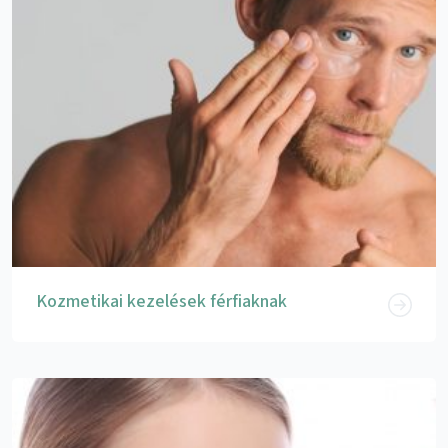
Kozmetikai kezelések férfiaknak