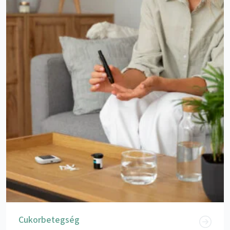
Cukorbetegség