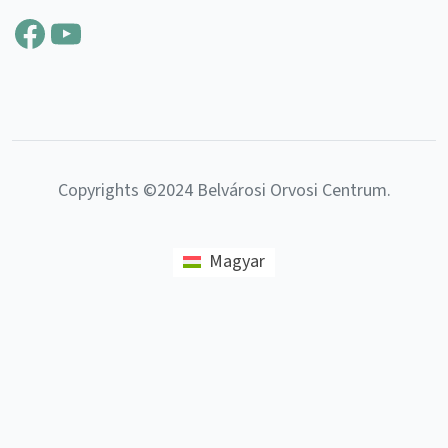
Facebook
YouTube
Copyrights ©2024 Belvárosi Orvosi Centrum.
Magyar