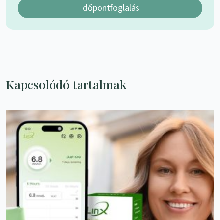
Időpontfoglalás
Kapcsolódó tartalmak