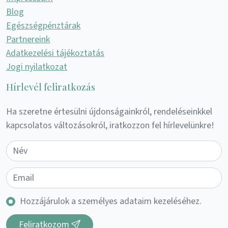
Blog
Egészségpénztárak
Partnereink
Adatkezelési tájékoztatás
Jogi nyilatkozat
Hírlevél feliratkozás
Ha szeretne értesülni újdonságainkról, rendeléseinkkel
kapcsolatos változásokról, iratkozzon fel hírlevelünkre!
Hozzájárulok a személyes adataim kezeléséhez.
Feliratkozom