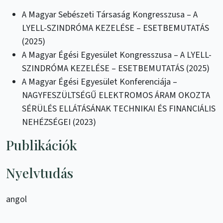
A Magyar Sebészeti Társaság Kongresszusa – A
LYELL-SZINDRÓMA KEZELÉSE – ESETBEMUTATÁS
(2025)
A Magyar Égési Egyesület Kongresszusa – A LYELL-
SZINDRÓMA KEZELÉSE – ESETBEMUTATÁS (2025)
A Magyar Égési Egyesület Konferenciája –
NAGYFESZÜLTSÉGŰ ELEKTROMOS ÁRAM OKOZTA
SÉRÜLÉS ELLÁTÁSÁNAK TECHNIKAI ÉS FINANCIÁLIS
NEHÉZSÉGEI (2023)
Publikációk
Nyelvtudás
angol