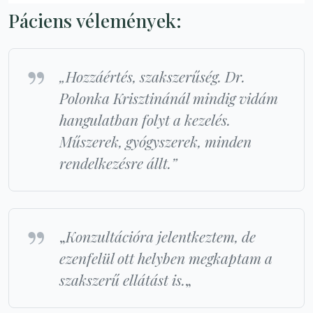
Páciens vélemények:
„Hozzáértés, szakszerűség. Dr.
Polonka Krisztinánál mindig vidám
hangulatban folyt a kezelés.
Műszerek, gyógyszerek, minden
rendelkezésre állt.”
„
Konzultációra jelentkeztem, de
ezenfelül ott helyben megkaptam a
szakszerű ellátást is.
„