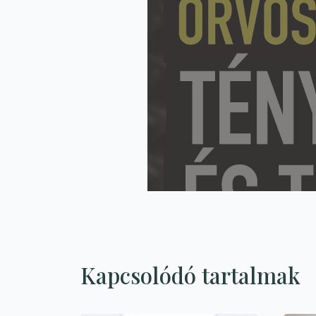
Kapcsolódó tartalmak