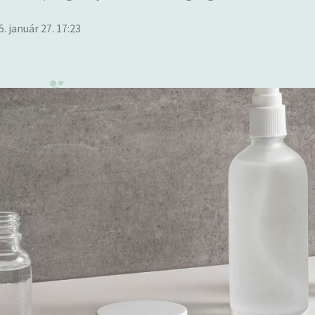
5. január 27. 17:23