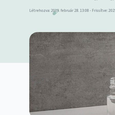
Létrehozva: 2019. február 28. 13:08 - Frissítve: 202