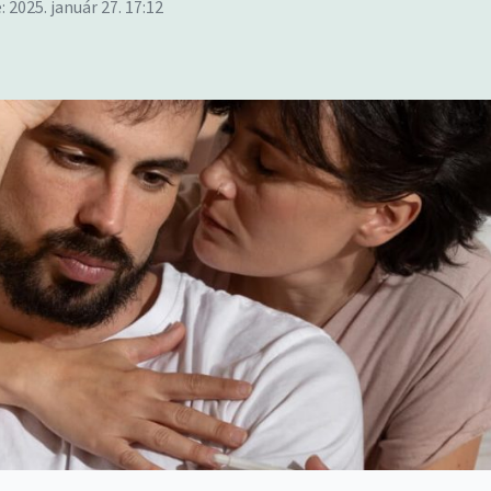
 2025. január 27. 17:12