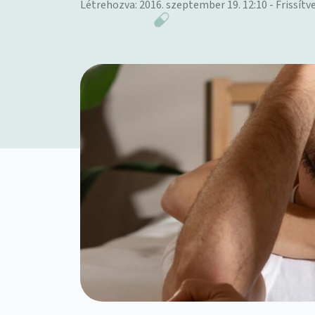
Létrehozva: 2016. szeptember 19. 12:10 - Frissítve: