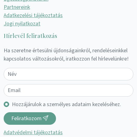
Partnereink
Adatkezelési tájékoztatás
Jogi nyilatkozat
Hírlevél feliratkozás
Ha szeretne értesülni újdonságainkról, rendeléseinkkel
kapcsolatos változásokról, iratkozzon fel hírlevelünkre!
Hozzájárulok a személyes adataim kezeléséhez.
Feliratkozom
Adatvédelmi tájékoztatás