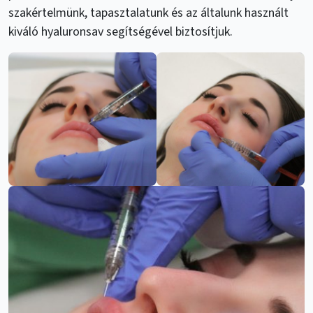
szakértelmünk, tapasztalatunk és az általunk használt
kiváló hyaluronsav segítségével biztosítjuk.