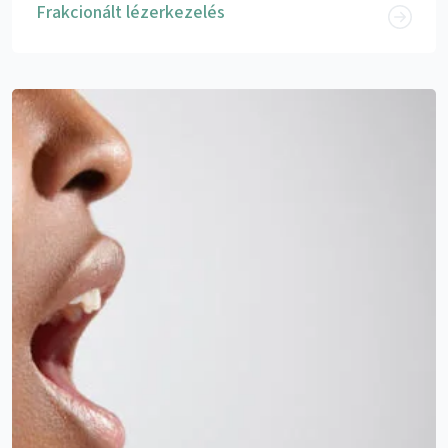
Frakcionált lézerkezelés