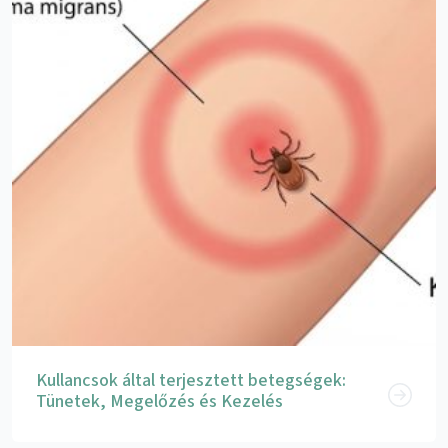
Kullancsok által terjesztett betegségek:
Tünetek, Megelőzés és Kezelés