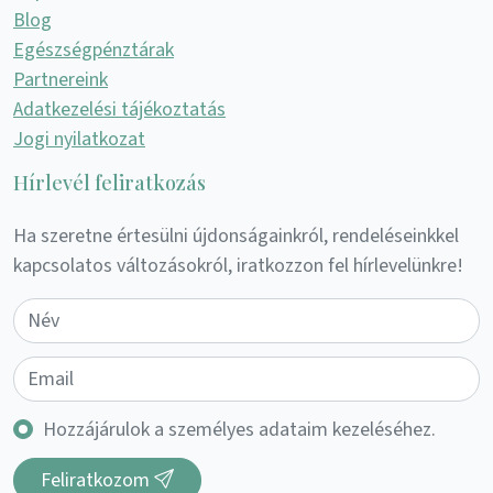
Blog
Egészségpénztárak
Partnereink
Adatkezelési tájékoztatás
Jogi nyilatkozat
Hírlevél feliratkozás
Ha szeretne értesülni újdonságainkról, rendeléseinkkel
kapcsolatos változásokról, iratkozzon fel hírlevelünkre!
Hozzájárulok a személyes adataim kezeléséhez.
Feliratkozom