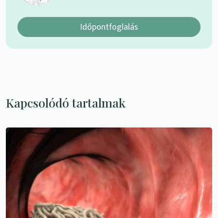
Időpontfoglalás
Kapcsolódó tartalmak