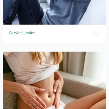
Cervical lesion