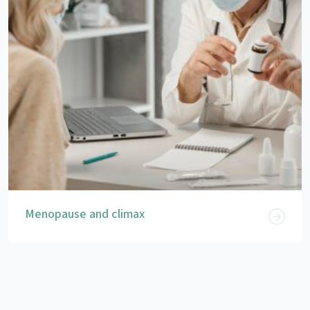
Menopause and climax