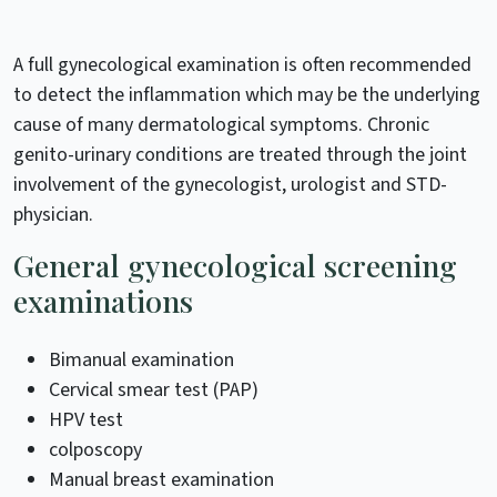
A full gynecological examination is often recommended
to detect the inflammation which may be the underlying
cause of many dermatological symptoms. Chronic
genito-urinary conditions are treated through the joint
involvement of the gynecologist, urologist and STD-
physician.
General gynecological screening
examinations
Bimanual examination
Cervical smear test (PAP)
HPV test
colposcopy
Manual breast examination