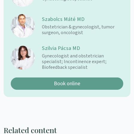
Szabolcs Máté MD
Obstetrician & gynecologist, tumor
surgeon, oncologist
Szilvia Pácsa MD
Gynecologist and obstetrician
specialist; Incontinence expert;
Biofeedback specialist
Book online
Related content