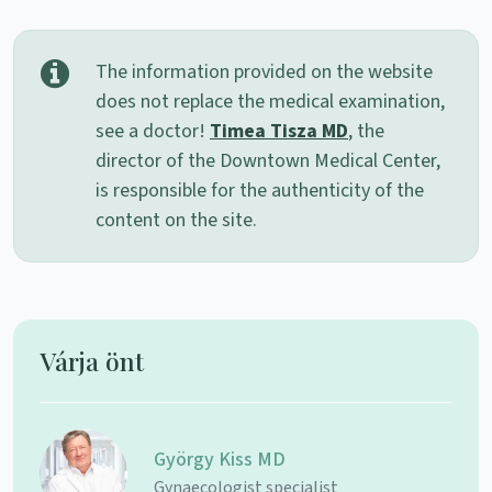
The information provided on the website
does not replace the medical examination,
see a doctor!
Timea Tisza MD
, the
director of the Downtown Medical Center,
is responsible for the authenticity of the
content on the site.
Várja önt
György Kiss MD
Gynaecologist specialist