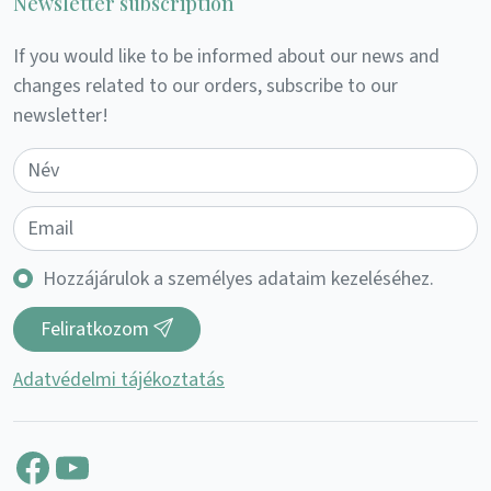
Newsletter subscription
If you would like to be informed about our news and
changes related to our orders, subscribe to our
newsletter!
Hozzájárulok a személyes adataim kezeléséhez.
Feliratkozom
Adatvédelmi tájékoztatás
Facebook
YouTube