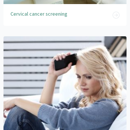
Cervical cancer screening