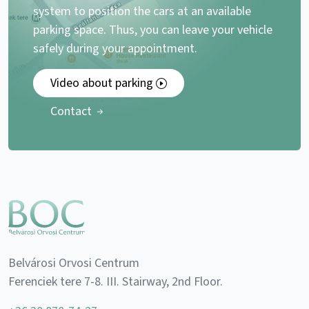
system to position the cars at an available
parking space. Thus, you can leave your vehicle
safely during your appointment.
Video about parking
Contact
Belvárosi Orvosi Centrum
Ferenciek tere 7-8. III. Stairway, 2nd Floor.