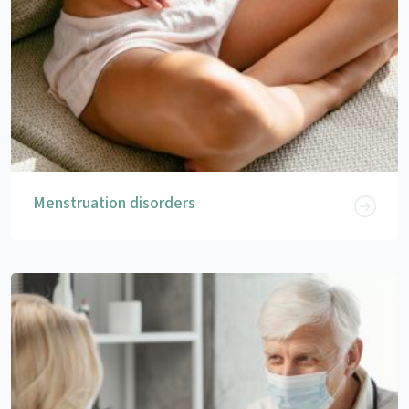
Menstruation disorders