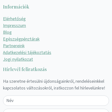
Információk
Elérhetőség
Impresszum
Blog
Egészségpénztárak
Partnereink
Adatkezelési tájékoztatás
Jogi nyilatkozat
Hírlevél feliratkozás
Ha szeretne értesülni újdonságainkról, rendeléseinkkel
kapcsolatos változásokról, iratkozzon fel hírlevelünkre!